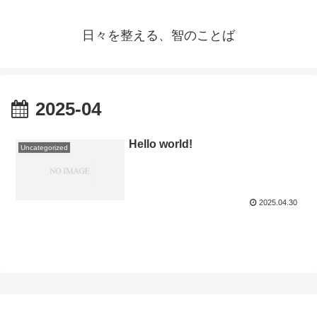
日々を整える、智のことば
2025-04
Hello world!
Uncategorized
2025.04.30